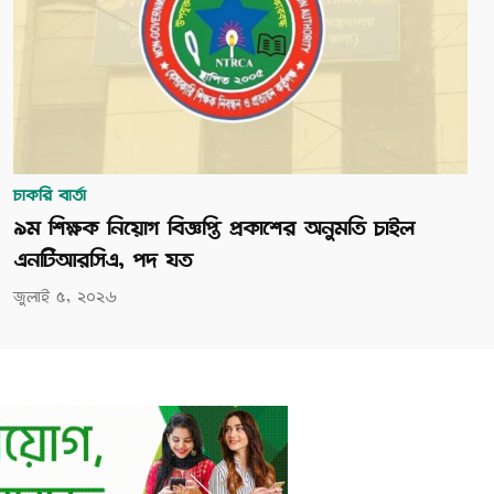
চাকরি বার্তা
৯ম শিক্ষক নিয়োগ বিজ্ঞপ্তি প্রকাশের অনুমতি চাইল
এনটিআরসিএ, পদ যত
জুলাই ৫, ২০২৬