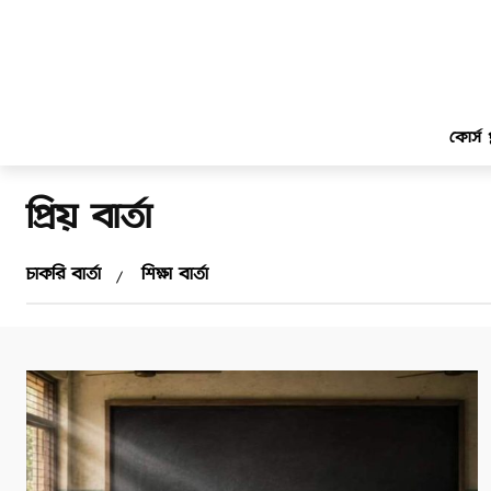
কোর্স প্
প্রিয় বার্তা
চাকরি বার্তা
শিক্ষা বার্তা