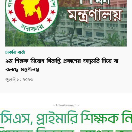
চাকরি বার্তা
৯ম শিক্ষক নিয়োগ বিজ্ঞপ্তি প্রকাশের অনুমতি নিয়ে যা
বলছে মন্ত্রণালয়
জুলাই ৮, ২০২৬
- Advertisement -