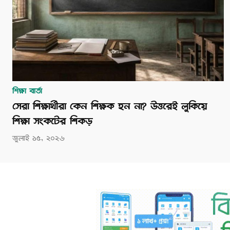
শিক্ষা বার্তা
সেরা শিক্ষার্থীরা কেন শিক্ষক হন না? উত্তরেই লুকিয়ে
শিক্ষা সংকটের শিকড়
জুলাই ১৫, ২০২৬