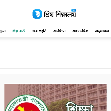
ল্যান
প্রিয় বার্তা
জব প্রস্তুতি
এডমিশন
একাডেমিক
অনুপ্রেরনা