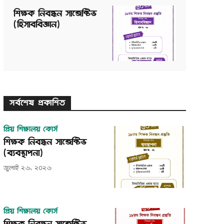
শিক্ষক নিবন্ধন সাব্জেক্টিভ
(হিসাববিজ্ঞান)
সর্বশেষ প্রকাশিত
প্রিয় শিক্ষালয় কোর্স
শিক্ষক নিবন্ধন সাব্জেক্টিভ
(ব্যবস্থাপনা)
জুলাই ২৬, ২০২৬
প্রিয় শিক্ষালয় কোর্স