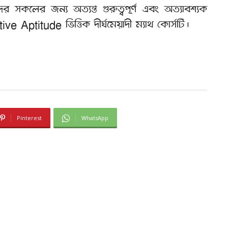
সকলের জন্য অত্যন্ত গুরুত্বপূর্ণ এবং অত্যাবশ্যক
Aptitude ভিত্তিক দীর্ঘমেয়াদী ম্যাথ কোর্সটি।
Pinterest
WhatsApp