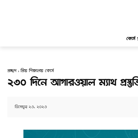
কোর্স প্
প্রচ্ছদ
প্রিয় শিক্ষালয় কোর্স
২৩০ দিনে আগারওয়াল ম্যাথ প্রস্তুতি
ডিসেম্বর ২৩, ২০২৩