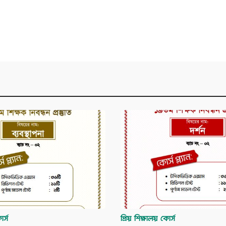
র্স
প্রিয় শিক্ষালয় কোর্স