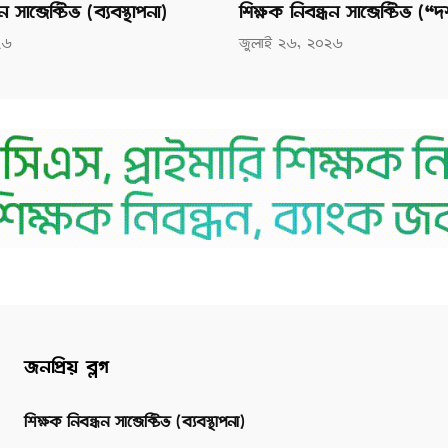
 সাব্জেক্টিভ (ব্যবস্থাপনা)
শিক্ষক নিবন্ধন সাব্জেক্টিভ (“দ
২৬
জুলাই ২৬, ২০২৬
জনপ্রিয় ব্লগ
শিক্ষক নিবন্ধন সাব্জেক্টিভ (ব্যবস্থাপনা)