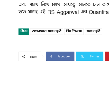
এবং সময় নিয়ে ম্যাথ আয়ত্বে আনতে চান তাদের 
হতে যাচ্ছে এই RS Aggarwal এর Quantitative 
বিষয়
আগারওয়াল ম্যাথ প্রস্তুতি
প্রিয় শিক্ষালয়
ম্যাথ প্রস্তুতি
Facebook
Twitter
Share