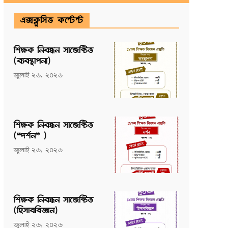
এক্সক্লুসিভ কন্টেন্ট
শিক্ষক নিবন্ধন সাব্জেক্টিভ
(ব্যবস্থাপনা)
জুলাই ২৬, ২০২৬
শিক্ষক নিবন্ধন সাব্জেক্টিভ
(“দর্শন” )
জুলাই ২৬, ২০২৬
শিক্ষক নিবন্ধন সাব্জেক্টিভ
(হিসাববিজ্ঞান)
জুলাই ২৬, ২০২৬