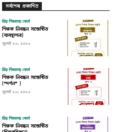
সর্বশেষ প্রকাশিত
প্রিয় শিক্ষালয় কোর্স
শিক্ষক নিবন্ধন সাব্জেক্টিভ
(ব্যবস্থাপনা)
জুলাই ২৬, ২০২৬
প্রিয় শিক্ষালয় কোর্স
শিক্ষক নিবন্ধন সাব্জেক্টিভ
(“দর্শন” )
জুলাই ২৬, ২০২৬
প্রিয় শিক্ষালয় কোর্স
শিক্ষক নিবন্ধন সাব্জেক্টিভ