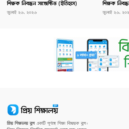
শিক্ষক নিবন্ধন সাব্জেক্টিভ (ইতিহাস)
শিক্ষক নিবন্ধন
জুলাই ২৬, ২০২৬
জুলাই ২৬, ২০
প্রিয় শিক্ষালয় ব্লগ
একটি পূর্ণাঙ্গ শিক্ষা বিষয়ক ব্লগ।