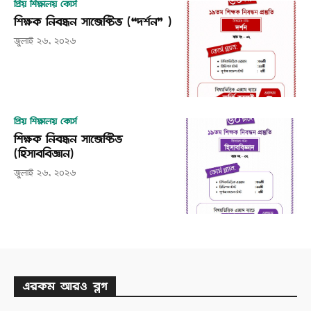
প্রিয় শিক্ষালয় কোর্স
শিক্ষক নিবন্ধন সাব্জেক্টিভ (“দর্শন” )
জুলাই ২৬, ২০২৬
প্রিয় শিক্ষালয় কোর্স
শিক্ষক নিবন্ধন সাব্জেক্টিভ
(হিসাববিজ্ঞান)
জুলাই ২৬, ২০২৬
এরকম আরও ব্লগ