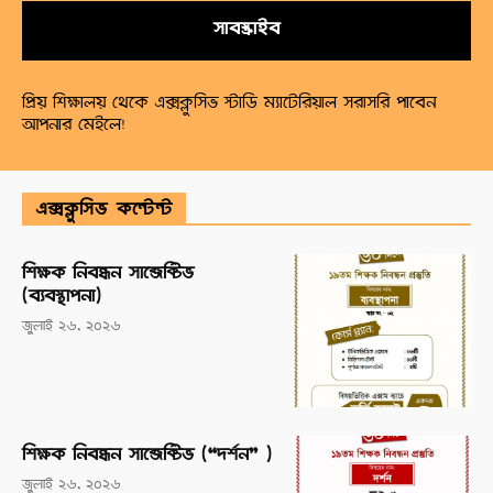
সাবস্ক্রাইব
প্রিয় শিক্ষালয় থেকে এক্সক্লুসিভ স্টাডি ম্যাটেরিয়াল সরাসরি পাবেন
আপনার মেইলে!
এক্সক্লুসিভ কন্টেন্ট
শিক্ষক নিবন্ধন সাব্জেক্টিভ
(ব্যবস্থাপনা)
জুলাই ২৬, ২০২৬
শিক্ষক নিবন্ধন সাব্জেক্টিভ (“দর্শন” )
জুলাই ২৬, ২০২৬