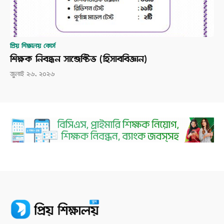
প্রিয় শিক্ষালয় কোর্স
শিক্ষক নিবন্ধন সাব্জেক্টিভ (হিসাববিজ্ঞান)
জুলাই ২৬, ২০২৬