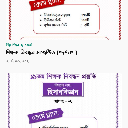
প্রিয় শিক্ষালয় কোর্স
শিক্ষক নিবন্ধন সাব্জেক্টিভ (“দর্শন” )
জুলাই ২৬, ২০২৬