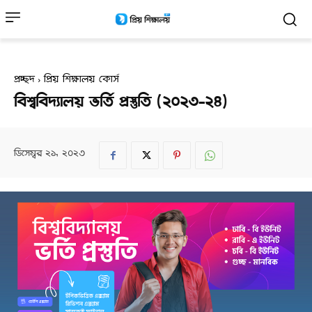
প্রচ্ছদ
প্রিয় শিক্ষালয় কোর্স
বিশ্ববিদ্যালয় ভর্তি প্রস্তুতি (২০২৩-২৪)
ডিসেম্বর ২১, ২০২৩