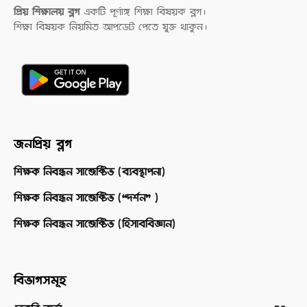
প্রিয় শিক্ষালয় ব্লগ
একটি পূর্ণাঙ্গ শিক্ষা বিষয়ক ব্লগ।
শিক্ষা বিষয়ক নিয়মিত আপডেট পেতে যুক্ত থাকুন।
জনপ্রিয় ব্লগ
শিক্ষক নিবন্ধন সাব্জেক্টিভ (ব্যবস্থাপনা)
শিক্ষক নিবন্ধন সাব্জেক্টিভ (“দর্শন” )
শিক্ষক নিবন্ধন সাব্জেক্টিভ (হিসাববিজ্ঞান)
বিভাগসমূহ