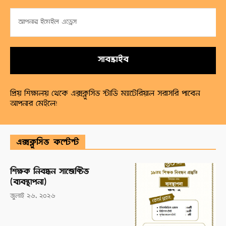
সাবস্ক্রাইব
প্রিয় শিক্ষালয় থেকে এক্সক্লুসিভ স্টাডি ম্যাটেরিয়াল সরাসরি পাবেন
আপনার মেইলে!
এক্সক্লুসিভ কন্টেন্ট
শিক্ষক নিবন্ধন সাব্জেক্টিভ
(ব্যবস্থাপনা)
জুলাই ২৬, ২০২৬