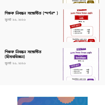
শিক্ষক নিবন্ধন সাব্জেক্টিভ (“দর্শন” )
জুলাই ২৬, ২০২৬
শিক্ষক নিবন্ধন সাব্জেক্টিভ
(হিসাববিজ্ঞান)
জুলাই ২৬, ২০২৬