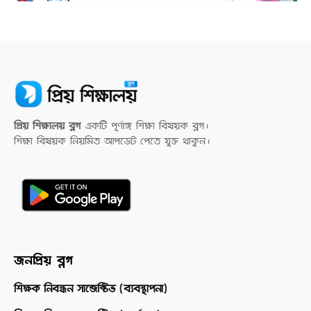
প্রিয় শিক্ষালয় ব্লগ
একটি পূর্ণাঙ্গ শিক্ষা বিষয়ক ব্লগ।
শিক্ষা বিষয়ক নিয়মিত আপডেট পেতে যুক্ত থাকুন।
জনপ্রিয় ব্লগ
শিক্ষক নিবন্ধন সাব্জেক্টিভ (ব্যবস্থাপনা)