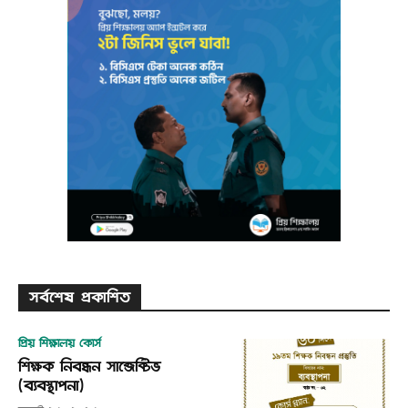
সর্বশেষ প্রকাশিত
প্রিয় শিক্ষালয় কোর্স
শিক্ষক নিবন্ধন সাব্জেক্টিভ
(ব্যবস্থাপনা)