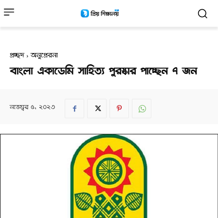
প্রচ্ছদ
অনুপ্রেরনা
বাংলা একাডেমি সাহিত্য পুরস্কার পাচ্ছেন ৭ জন
নভেম্বর ৫, ২০২৩