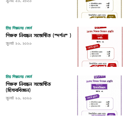
জুলাই ২৬, ২০২৬
প্রিয় শিক্ষালয় কোর্স
শিক্ষক নিবন্ধন সাব্জেক্টিভ (“দর্শন” )
জুলাই ২৬, ২০২৬
প্রিয় শিক্ষালয় কোর্স
শিক্ষক নিবন্ধন সাব্জেক্টিভ
(হিসাববিজ্ঞান)
জুলাই ২৬, ২০২৬