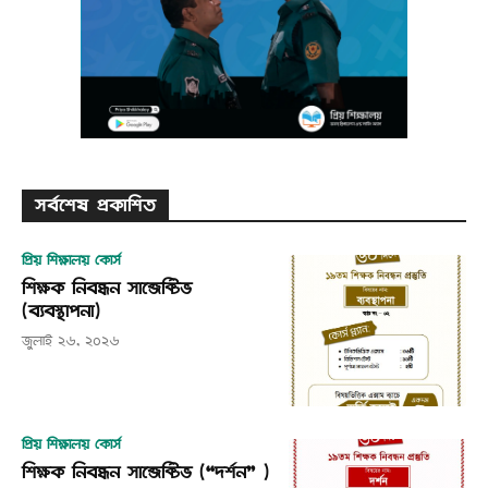
সর্বশেষ প্রকাশিত
প্রিয় শিক্ষালয় কোর্স
শিক্ষক নিবন্ধন সাব্জেক্টিভ
(ব্যবস্থাপনা)
জুলাই ২৬, ২০২৬
প্রিয় শিক্ষালয় কোর্স
শিক্ষক নিবন্ধন সাব্জেক্টিভ (“দর্শন” )