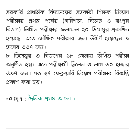
সরকারি প্রাথমিক বিদ্যালয়ের সহকারী শিক্ষক নিয়োগ
পরীক্ষার প্রথম পর্বের (বরিশাল, সিলেট ও রংপুর
বিভাগ) লিখিত পরীক্ষার ফলাফল ২০ ডিসেম্বর প্রকাশিত
হয়েছে। এতে মৌখিক পরীক্ষার জন্য উত্তীর্ণ হয়েছেন ৯
হাজার ৩৩৭ জন।
৮ ডিসেম্বর ৩ বিভাগের ১৮ জেলায় লিখিত পরীক্ষা
অনুষ্ঠিত হয়। এতে পরীক্ষার্থী ছিলেন ৩ লাখ ৬০ হাজার
৬৯৭ জন। গত ২৭ ফেব্রুয়ারি নিয়োগ পরীক্ষার বিজ্ঞপ্তি
প্রকাশ করা হয়।
তথ্যসূত্র :
দৈনিক প্রথম আলো ।