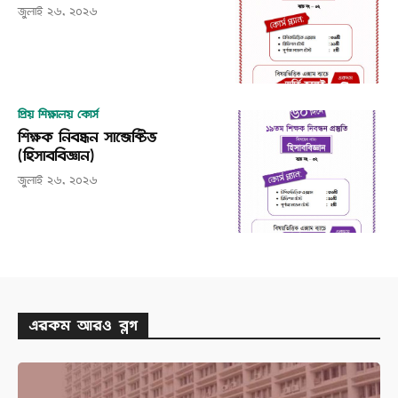
জুলাই ২৬, ২০২৬
প্রিয় শিক্ষালয় কোর্স
শিক্ষক নিবন্ধন সাব্জেক্টিভ
(হিসাববিজ্ঞান)
জুলাই ২৬, ২০২৬
এরকম আরও ব্লগ