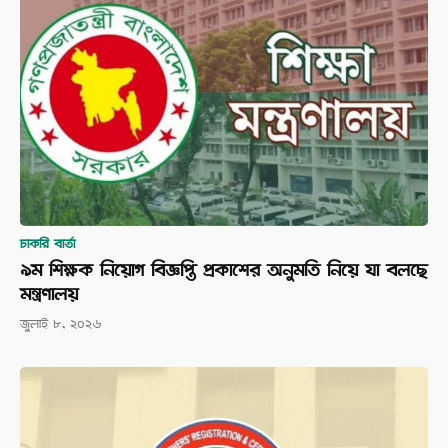
চাকরি বার্তা
৯ম শিক্ষক নিয়োগ বিজ্ঞপ্তি প্রকাশের অনুমতি নিয়ে যা বলছে
মন্ত্রণালয়
জুলাই ৮, ২০২৬