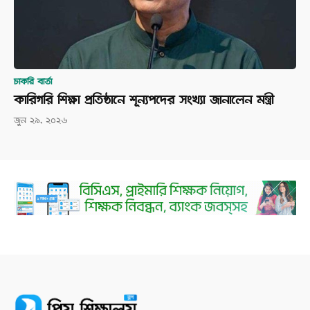
চাকরি বার্তা
কারিগরি শিক্ষা প্রতিষ্ঠানে শূন্যপদের সংখ্যা জানালেন মন্ত্রী
জুন ২৯, ২০২৬