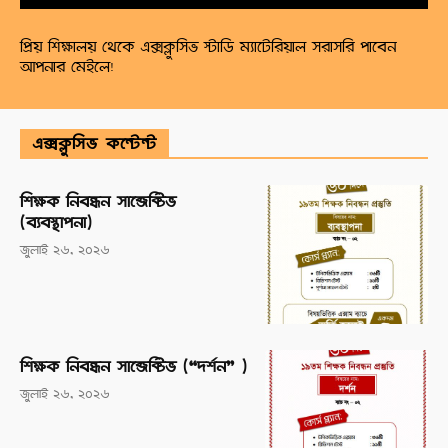
প্রিয় শিক্ষালয় থেকে এক্সক্লুসিভ স্টাডি ম্যাটেরিয়াল সরাসরি পাবেন
আপনার মেইলে!
এক্সক্লুসিভ কন্টেন্ট
শিক্ষক নিবন্ধন সাব্জেক্টিভ
(ব্যবস্থাপনা)
জুলাই ২৬, ২০২৬
শিক্ষক নিবন্ধন সাব্জেক্টিভ (“দর্শন” )
জুলাই ২৬, ২০২৬