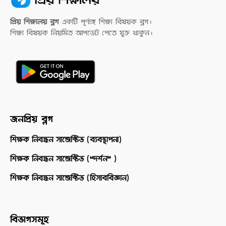
প্রিয় শিক্ষালয় ব্লগ
একটি পূর্ণাঙ্গ শিক্ষা বিষয়ক ব্লগ।
শিক্ষা বিষয়ক নিয়মিত আপডেট পেতে যুক্ত থাকুন।
জনপ্রিয় ব্লগ
শিক্ষক নিবন্ধন সাব্জেক্টিভ (ব্যবস্থাপনা)
শিক্ষক নিবন্ধন সাব্জেক্টিভ (“দর্শন” )
শিক্ষক নিবন্ধন সাব্জেক্টিভ (হিসাববিজ্ঞান)
বিভাগসমূহ