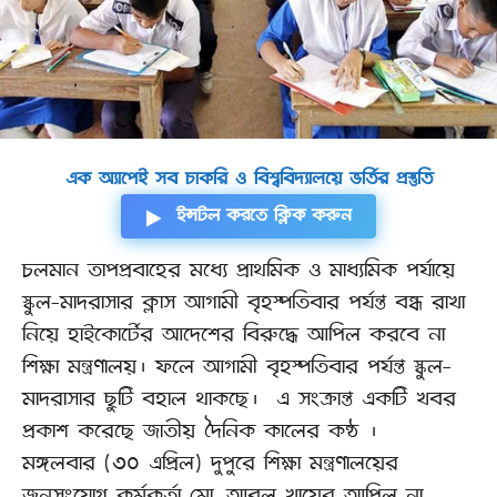
এক অ্যাপেই সব চাকরি ও বিশ্ববিদ্যালয়ে ভর্তির প্রস্তুতি
ইন্সটল করতে ক্লিক করুন
চলমান তাপপ্রবাহের মধ্যে প্রাথমিক ও মাধ্যমিক পর্যায়ে
স্কুল-মাদরাসার ক্লাস আগামী বৃহস্পতিবার পর্যন্ত বন্ধ রাখা
নিয়ে হাইকোর্টের আদেশের বিরুদ্ধে আপিল করবে না
শিক্ষা মন্ত্রণালয়। ফলে আগামী বৃহস্পতিবার পর্যন্ত স্কুল-
মাদরাসার ছুটি বহাল থাকছে। এ সংক্রান্ত একটি খবর
প্রকাশ করেছে জাতীয় দৈনিক কালের কন্ঠ ।
মঙ্গলবার (৩০ এপ্রিল) দুপুরে শিক্ষা মন্ত্রণালয়ের