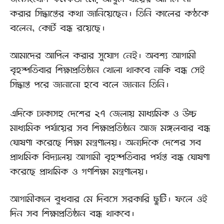
জনসংযোগ কর্মকর্তা মো. আবুল খায়ের আপিল না
করার সিদ্ধান্তের কথা জানিয়েছেন। তিনি কালের কণ্ঠকে
বলেন, কোর্ট বন্ধ রয়েছে।
আমাদের আপিল করার সুযোগ নেই। অবশ্য আগামী
বৃহস্পতিবার শিক্ষাপ্রতিষ্ঠান খোলা থাকবে নাকি বন্ধ সেই
সিদ্ধান্ত পরে জানানো হবে বলে জানান তিনি।
এদিকে ঢাকাসহ দেশের ২৭ জেলায় মাধ্যমিক ও উচ্চ
মাধ্যমিক পর্যায়ের সব শিক্ষাপ্রতিষ্ঠান আজ মঙ্গলবার বন্ধ
ঘোষণা করেছে শিক্ষা মন্ত্রণালয়। অন্যদিকে দেশের সব
প্রাথমিক বিদ্যালয় আগামী বৃহস্পতিবার পর্যন্ত বন্ধ ঘোষণা
করেছে প্রাথমিক ও গণশিক্ষা মন্ত্রণালয়।
আগামীকাল বুধবার মে দিবসে সরকারি ছুটি। ফলে ওই
দিন সব শিক্ষাপ্রতিষ্ঠান বন্ধ থাকবে।