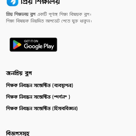
প্রিয় শিক্ষালয় ব্লগ
একটি পূর্ণাঙ্গ শিক্ষা বিষয়ক ব্লগ।
শিক্ষা বিষয়ক নিয়মিত আপডেট পেতে যুক্ত থাকুন।
জনপ্রিয় ব্লগ
শিক্ষক নিবন্ধন সাব্জেক্টিভ (ব্যবস্থাপনা)
শিক্ষক নিবন্ধন সাব্জেক্টিভ (“দর্শন” )
শিক্ষক নিবন্ধন সাব্জেক্টিভ (হিসাববিজ্ঞান)
বিভাগসমূহ