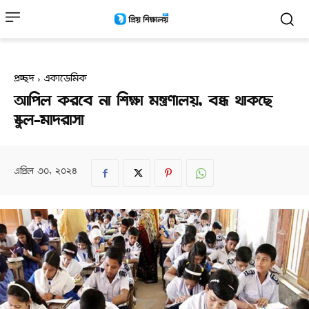
প্রচ্ছদ
একাডেমিক
আপিল করবে না শিক্ষা মন্ত্রণালয়, বন্ধ থাকছে
স্কুল-মাদরাসা
এপ্রিল ৩০, ২০২৪