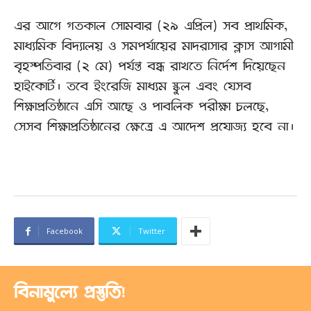
এর আগে গতকাল সোমবার (২৯ এপ্রিল) সব প্রাথমিক,
মাধ্যমিক বিদ্যালয় ও সমপর্যায়ের মাদরাসার ক্লাস আগামী
বৃহস্পতিবার (২ মে) পর্যন্ত বন্ধ রাখতে নির্দেশ দিয়েছেন
হাইকোর্ট। তবে ইংরেজি মাধ্যম স্কুল এবং যেসব
শিক্ষাপ্রতিষ্ঠানে এসি আছে ও পাবলিক পরীক্ষা চলছে,
সেসব শিক্ষাপ্রতিষ্ঠানের ক্ষেত্রে এ আদেশ প্রযোজ্য হবে না।
Facebook
Twitter
বিনামুল্যে প্রস্তুতি!