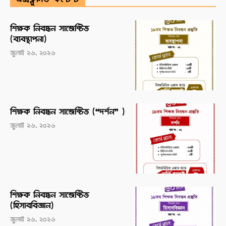
এক্সক্লুসিভ কন্টেন্ট
শিক্ষক নিবন্ধন সাব্জেক্টিভ
(ব্যবস্থাপনা)
জুলাই ২৬, ২০২৬
শিক্ষক নিবন্ধন সাব্জেক্টিভ (“দর্শন” )
জুলাই ২৬, ২০২৬
শিক্ষক নিবন্ধন সাব্জেক্টিভ
(হিসাববিজ্ঞান)
জুলাই ২৬, ২০২৬