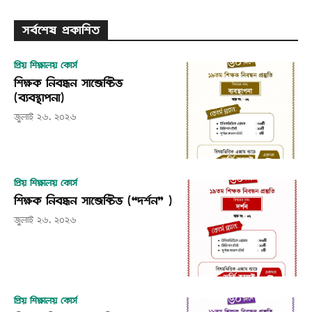
সর্বশেষ প্রকাশিত
প্রিয় শিক্ষালয় কোর্স
শিক্ষক নিবন্ধন সাব্জেক্টিভ
(ব্যবস্থাপনা)
জুলাই ২৬, ২০২৬
প্রিয় শিক্ষালয় কোর্স
শিক্ষক নিবন্ধন সাব্জেক্টিভ (“দর্শন” )
জুলাই ২৬, ২০২৬
প্রিয় শিক্ষালয় কোর্স